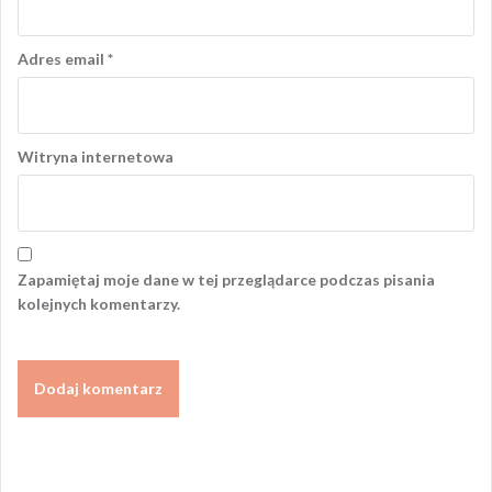
Adres email
*
Witryna internetowa
Zapamiętaj moje dane w tej przeglądarce podczas pisania
kolejnych komentarzy.