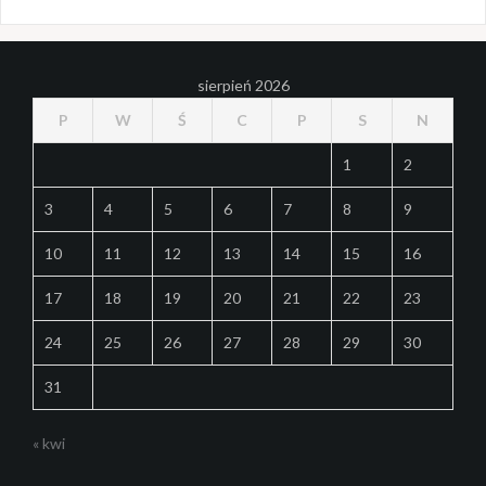
sierpień 2026
P
W
Ś
C
P
S
N
1
2
3
4
5
6
7
8
9
10
11
12
13
14
15
16
17
18
19
20
21
22
23
24
25
26
27
28
29
30
31
« kwi